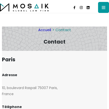
Accueil
Contact
Contact
Paris
Adresse
10, boulevard Raspail 75007 Paris,
France
Téléphone