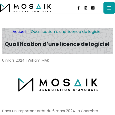
Accueil
Qualification d’une licence de logiciel
Qualification d’une licence de logiciel
6 mars 2024
|
William MAK
Dans un important arrêt du 6 mars 2024, la Chambre