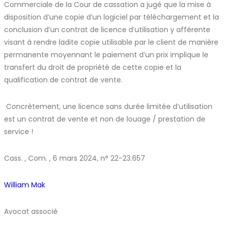
Commerciale de la Cour de cassation a jugé que la mise à
disposition d’une copie d’un logiciel par téléchargement et la
conclusion d’un contrat de licence d’utilisation y afférente
visant à rendre ladite copie utilisable par le client de manière
permanente moyennant le paiement d’un prix implique le
transfert du droit de propriété de cette copie et la
qualification de contrat de vente.
Concrètement, une licence sans durée limitée d’utilisation
est un contrat de vente et non de louage / prestation de
service !
Cass. , Com. , 6 mars 2024, n° 22-23.657
William Mak
Avocat associé