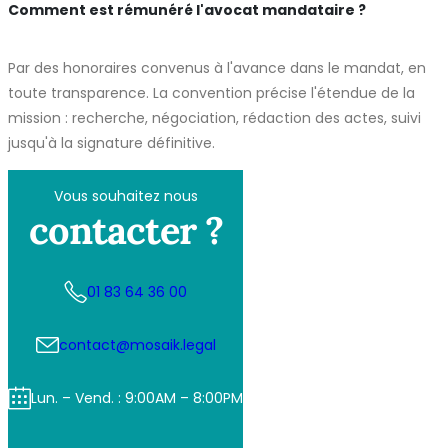
Comment est rémunéré l'avocat mandataire ?
Par des honoraires convenus à l'avance dans le mandat, en
toute transparence. La convention précise l'étendue de la
mission : recherche, négociation, rédaction des actes, suivi
jusqu'à la signature définitive.
Vous souhaitez nous
contacter ?
01 83 64 36 00
contact@mosaik.legal
Lun. – Vend. : 9:00AM – 8:00PM