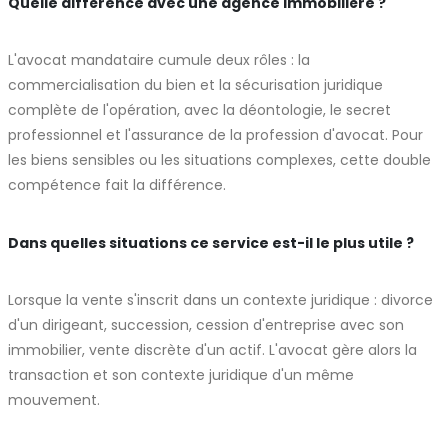
Quelle différence avec une agence immobilière ?
L'avocat mandataire cumule deux rôles : la
commercialisation du bien et la sécurisation juridique
complète de l'opération, avec la déontologie, le secret
professionnel et l'assurance de la profession d'avocat. Pour
les biens sensibles ou les situations complexes, cette double
compétence fait la différence.
Dans quelles situations ce service est-il le plus utile ?
Lorsque la vente s'inscrit dans un contexte juridique : divorce
d'un dirigeant, succession, cession d'entreprise avec son
immobilier, vente discrète d'un actif. L'avocat gère alors la
transaction et son contexte juridique d'un même
mouvement.