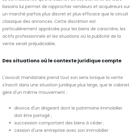
besoins lui permet de rapprocher vendeurs et acquéreurs sur
un marché parfois plus discret et plus efficace que le circuit
classique des annonces. Cette discrétion est
particulièrement appréciée pour les biens de caractère, les
actifs professionnels et les situations où la publicité de la
vente serait préjudiciable.
Des situations où le contexte juridique compte
L'avocat mandataire prend tout son sens lorsque la vente
s'inscrit dans une situation juridique plus large, que le cabinet
gère d'un même mouvement :
divorce d'un dirigeant dont le patrimoine immobilier
doit être partagé ;
succession comportant des biens à céder ;
cession d'une entreprise avec son immobilier