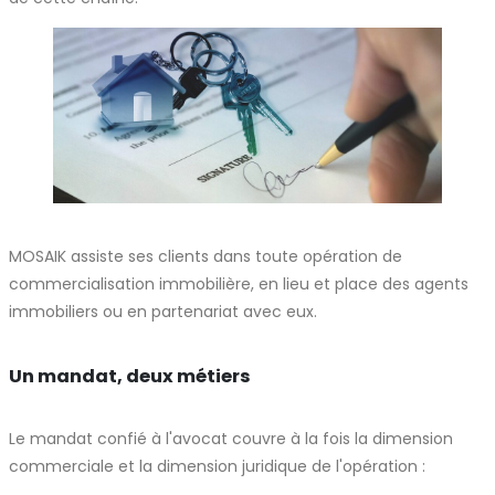
MOSAIK assiste ses clients dans toute opération de
commercialisation immobilière, en lieu et place des agents
immobiliers ou en partenariat avec eux.
Un mandat, deux métiers
Le mandat confié à l'avocat couvre à la fois la dimension
commerciale et la dimension juridique de l'opération :