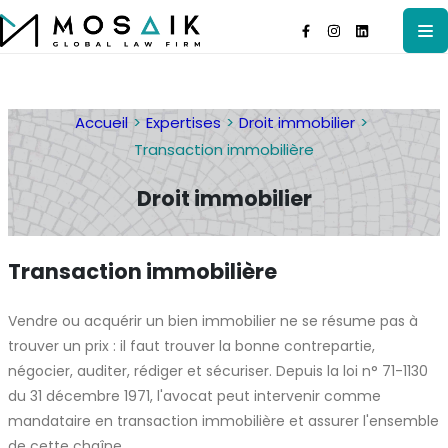
Accueil
Expertises
Droit immobilier
Transaction immobilière
Droit immobilier
Transaction immobilière
Vendre ou acquérir un bien immobilier ne se résume pas à
trouver un prix : il faut trouver la bonne contrepartie,
négocier, auditer, rédiger et sécuriser. Depuis la loi n° 71-1130
du 31 décembre 1971, l'avocat peut intervenir comme
mandataire en transaction immobilière et assurer l'ensemble
de cette chaîne.