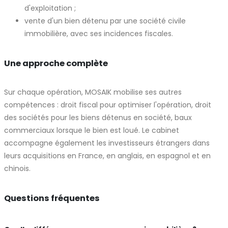
d'exploitation ;
vente d'un bien détenu par une société civile
immobilière, avec ses incidences fiscales.
Une approche complète
Sur chaque opération, MOSAIK mobilise ses autres
compétences : droit fiscal pour optimiser l'opération, droit
des sociétés pour les biens détenus en société, baux
commerciaux lorsque le bien est loué. Le cabinet
accompagne également les investisseurs étrangers dans
leurs acquisitions en France, en anglais, en espagnol et en
chinois.
Questions fréquentes