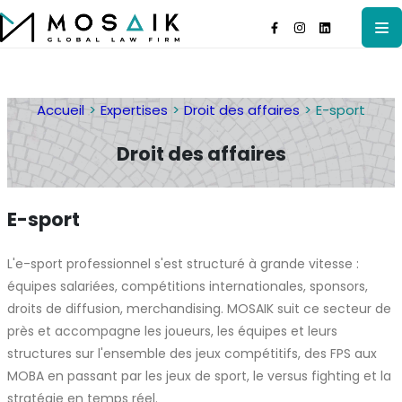
Accueil
Expertises
Droit des affaires
E-sport
Droit des affaires
E-sport
L'e-sport professionnel s'est structuré à grande vitesse :
équipes salariées, compétitions internationales, sponsors,
droits de diffusion, merchandising. MOSAIK suit ce secteur de
près et accompagne les joueurs, les équipes et leurs
structures sur l'ensemble des jeux compétitifs, des FPS aux
MOBA en passant par les jeux de sport, le versus fighting et la
stratégie en temps réel.