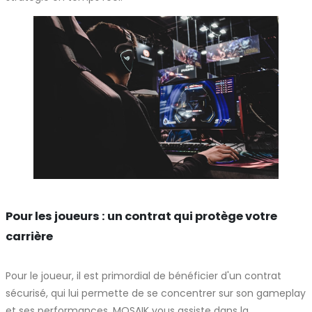
Pour les joueurs : un contrat qui protège votre
carrière
Pour le joueur, il est primordial de bénéficier d'un contrat
sécurisé, qui lui permette de se concentrer sur son gameplay
et ses performances. MOSAIK vous assiste dans la