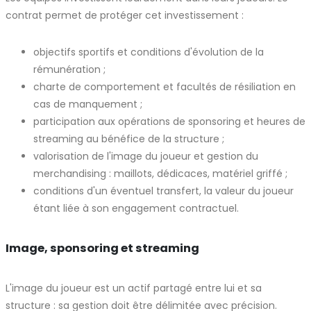
contrat permet de protéger cet investissement :
objectifs sportifs et conditions d'évolution de la
rémunération ;
charte de comportement et facultés de résiliation en
cas de manquement ;
participation aux opérations de sponsoring et heures de
streaming au bénéfice de la structure ;
valorisation de l'image du joueur et gestion du
merchandising : maillots, dédicaces, matériel griffé ;
conditions d'un éventuel transfert, la valeur du joueur
étant liée à son engagement contractuel.
Image, sponsoring et streaming
L'image du joueur est un actif partagé entre lui et sa
structure : sa gestion doit être délimitée avec précision.