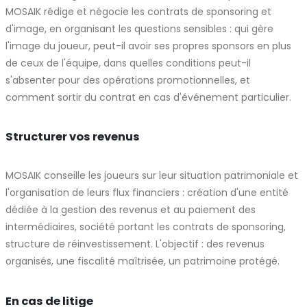
MOSAIK rédige et négocie les contrats de sponsoring et
d'image, en organisant les questions sensibles : qui gère
l'image du joueur, peut-il avoir ses propres sponsors en plus
de ceux de l'équipe, dans quelles conditions peut-il
s'absenter pour des opérations promotionnelles, et
comment sortir du contrat en cas d'événement particulier.
Structurer vos revenus
MOSAIK conseille les joueurs sur leur situation patrimoniale et
l'organisation de leurs flux financiers : création d'une entité
dédiée à la gestion des revenus et au paiement des
intermédiaires, société portant les contrats de sponsoring,
structure de réinvestissement. L'objectif : des revenus
organisés, une fiscalité maîtrisée, un patrimoine protégé.
En cas de litige