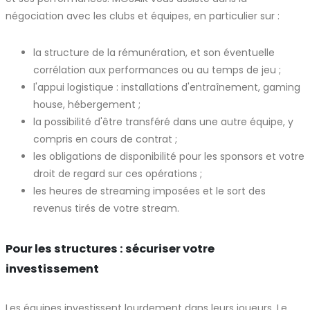
négociation avec les clubs et équipes, en particulier sur :
la structure de la rémunération, et son éventuelle
corrélation aux performances ou au temps de jeu ;
l'appui logistique : installations d'entraînement, gaming
house, hébergement ;
la possibilité d'être transféré dans une autre équipe, y
compris en cours de contrat ;
les obligations de disponibilité pour les sponsors et votre
droit de regard sur ces opérations ;
les heures de streaming imposées et le sort des
revenus tirés de votre stream.
Pour les structures : sécuriser votre
investissement
Les équipes investissent lourdement dans leurs joueurs. Le