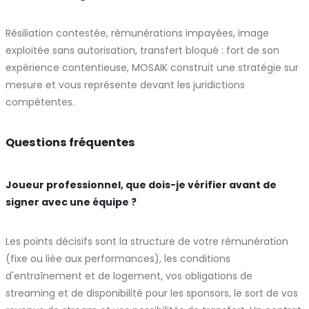
Résiliation contestée, rémunérations impayées, image
exploitée sans autorisation, transfert bloqué : fort de son
expérience contentieuse, MOSAIK construit une stratégie sur
mesure et vous représente devant les juridictions
compétentes.
Questions fréquentes
Joueur professionnel, que dois-je vérifier avant de
signer avec une équipe ?
Les points décisifs sont la structure de votre rémunération
(fixe ou liée aux performances), les conditions
d'entraînement et de logement, vos obligations de
streaming et de disponibilité pour les sponsors, le sort de vos