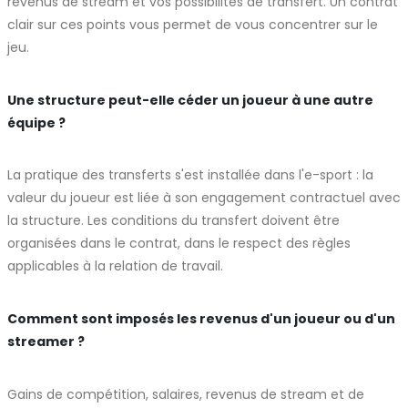
revenus de stream et vos possibilités de transfert. Un contrat
clair sur ces points vous permet de vous concentrer sur le
jeu.
Une structure peut-elle céder un joueur à une autre
équipe ?
La pratique des transferts s'est installée dans l'e-sport : la
valeur du joueur est liée à son engagement contractuel avec
la structure. Les conditions du transfert doivent être
organisées dans le contrat, dans le respect des règles
applicables à la relation de travail.
Comment sont imposés les revenus d'un joueur ou d'un
streamer ?
Gains de compétition, salaires, revenus de stream et de