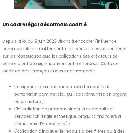
Un cadre légal désormais codifié
Depuis la loi du 9 juin 2023 visant à encadrer l'influence
commerciale et à lutter contre les dérives des influenceurs
sur les réseaux sociaux, les obligations des créateurs de
contenu ont été significativement renforcées. Ce texte
inédit en droit français impose notamment :
L'obligation de mentionner explicitement tout
partenariat commercial, qu'il soit rémunéré en argent
ou en nature ;
L'interdiction de promouvoir certains produits et
services (chirurgie esthétique, produits financiers à
risque, jeux d'argent, etc.) ;
L'obligation d'indiquer le recours à des filtres ou à des