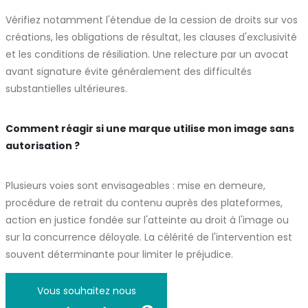
Vérifiez notamment l'étendue de la cession de droits sur vos
créations, les obligations de résultat, les clauses d'exclusivité
et les conditions de résiliation. Une relecture par un avocat
avant signature évite généralement des difficultés
substantielles ultérieures.
Comment réagir si une marque utilise mon image sans
autorisation ?
Plusieurs voies sont envisageables : mise en demeure,
procédure de retrait du contenu auprès des plateformes,
action en justice fondée sur l'atteinte au droit à l'image ou
sur la concurrence déloyale. La célérité de l'intervention est
souvent déterminante pour limiter le préjudice.
Vous souhaitez nous