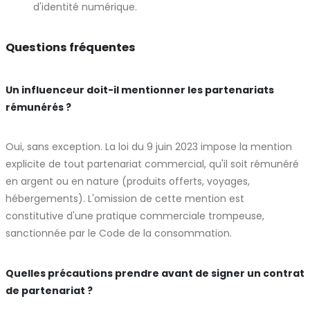
d'identité numérique.
Questions fréquentes
Un influenceur doit-il mentionner les partenariats
rémunérés ?
Oui, sans exception. La loi du 9 juin 2023 impose la mention
explicite de tout partenariat commercial, qu'il soit rémunéré
en argent ou en nature (produits offerts, voyages,
hébergements). L'omission de cette mention est
constitutive d'une pratique commerciale trompeuse,
sanctionnée par le Code de la consommation.
Quelles précautions prendre avant de signer un contrat
de partenariat ?