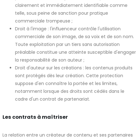
clairement et immédiatement identifiable comme
telle, sous peine de sanction pour pratique
commerciale trompeuse ;
Droit à l'image : l'influenceur contrôle l'utilisation
commerciale de son image, de sa voix et de son nom.
Toute exploitation par un tiers sans autorisation
préalable constitue une atteinte susceptible d'engager
la responsabilité de son auteur ;
Droit d'auteur sur les créations : les contenus produits
sont protégés dès leur création. Cette protection
suppose d'en connaître la portée et les limites,
notamment lorsque des droits sont cédés dans le
cadre d'un contrat de partenariat.
Les contrats à maîtriser
La relation entre un créateur de contenu et ses partenaires