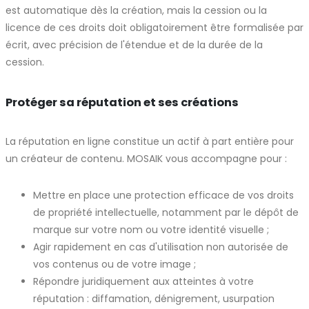
est automatique dès la création, mais la cession ou la
licence de ces droits doit obligatoirement être formalisée par
écrit, avec précision de l'étendue et de la durée de la
cession.
Protéger sa réputation et ses créations
La réputation en ligne constitue un actif à part entière pour
un créateur de contenu. MOSAIK vous accompagne pour :
Mettre en place une protection efficace de vos droits
de propriété intellectuelle, notamment par le dépôt de
marque sur votre nom ou votre identité visuelle ;
Agir rapidement en cas d'utilisation non autorisée de
vos contenus ou de votre image ;
Répondre juridiquement aux atteintes à votre
réputation : diffamation, dénigrement, usurpation