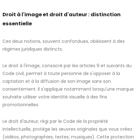
Droit à l'image et droit d'auteur : distinction
essentielle
Ces deux notions, souvent confondues, obéissent à des
régimes juridiques distincts.
Le droit à l'image, consacré par les articles 9 et suivants du
Code civil, permet à toute personne de s'opposer à la
captation et à la diffusion de son image sans son
consentement. Il s'applique notamment lorsqu'une marque
souhaite utiliser votre identité visuelle à des fins
promotionnelles.
Le droit d'auteur, régi par le Code de la propriété
intellectuelle, protège les œuvres originales que vous créez
(vidéos, photographies, textes, musiques). Cette protection