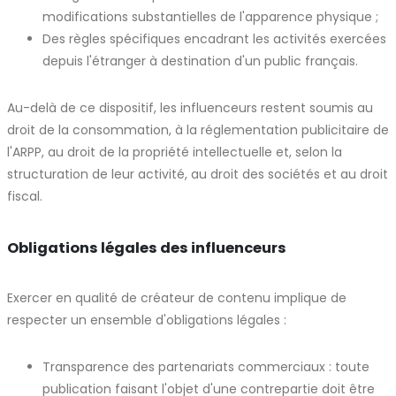
modifications substantielles de l'apparence physique ;
Des règles spécifiques encadrant les activités exercées
depuis l'étranger à destination d'un public français.
Au-delà de ce dispositif, les influenceurs restent soumis au
droit de la consommation, à la réglementation publicitaire de
l'ARPP, au droit de la propriété intellectuelle et, selon la
structuration de leur activité, au droit des sociétés et au droit
fiscal.
Obligations légales des influenceurs
Exercer en qualité de créateur de contenu implique de
respecter un ensemble d'obligations légales :
Transparence des partenariats commerciaux : toute
publication faisant l'objet d'une contrepartie doit être