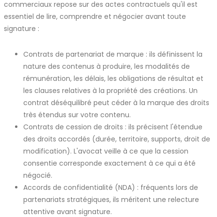
commerciaux repose sur des actes contractuels qu'il est
essentiel de lire, comprendre et négocier avant toute
signature :
Contrats de partenariat de marque : ils définissent la
nature des contenus à produire, les modalités de
rémunération, les délais, les obligations de résultat et
les clauses relatives à la propriété des créations. Un
contrat déséquilibré peut céder à la marque des droits
très étendus sur votre contenu.
Contrats de cession de droits : ils précisent l'étendue
des droits accordés (durée, territoire, supports, droit de
modification). L'avocat veille à ce que la cession
consentie corresponde exactement à ce qui a été
négocié.
Accords de confidentialité (NDA) : fréquents lors de
partenariats stratégiques, ils méritent une relecture
attentive avant signature.