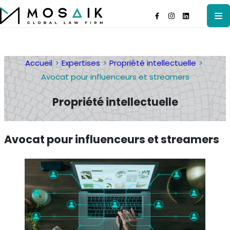
Accueil
Expertises
Propriété intellectuelle
Avocat pour influenceurs et streamers
Propriété intellectuelle
Avocat pour influenceurs et streamers