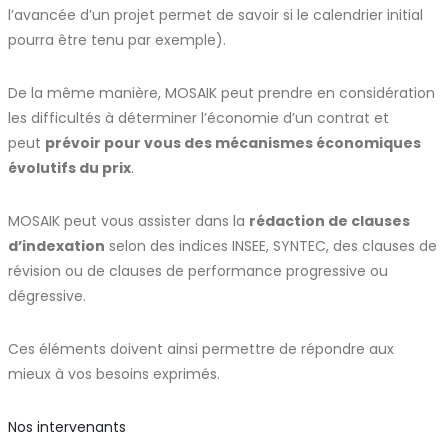
l’avancée d’un projet permet de savoir si le calendrier initial
pourra être tenu par exemple).
De la même manière, MOSAIK peut prendre en considération
les difficultés à déterminer l’économie d’un contrat et
peut
prévoir pour vous des mécanismes économiques
évolutifs du prix
.
MOSAIK peut vous assister dans la
rédaction de clauses
d’indexation
selon des indices INSEE, SYNTEC, des clauses de
révision ou de clauses de performance progressive ou
dégressive.
Ces éléments doivent ainsi permettre de répondre aux
mieux à vos besoins exprimés.
Nos intervenants