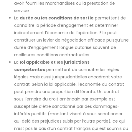
avoir fourni les marchandises ou la prestation de
service
La
durée ou les conditions de sortie
permettent de
connaître la période d’engagement et déterminer
indirectement l’économie de l’opération. Elle peut
constituer un levier de négociation efficace puisqu’une
durée d’engagement longue autorise souvent de
meilleures conditions contractuelles
La
loi applicable et les juridictions
compétentes
permettent de connaître les règles
légales mais aussi jurisprudentielles encadrant votre
contrat. Selon la loi applicable, l’économie du contrat
peut prendre une proportion différente. Un contrat
sous l’empire du droit américain par exemple est
susceptible d’être sanctionné par des dommages-
intérêts punitifs (montant visant à vous sanctionner
au-delà des préjudices subis par l’autre partie), ce qui
n’est pas le cas d’un contrat français qui est soumis au