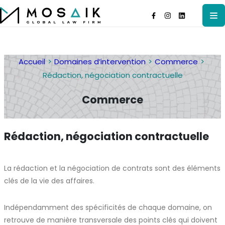
Accueil
Domaines d’intervention
Commerce
Rédaction, négociation contractuelle
Commerce
Rédaction, négociation contractuelle
La rédaction et la négociation de contrats sont des éléments
clés de la vie des affaires.
Indépendamment des spécificités de chaque domaine, on
retrouve de manière transversale des points clés qui doivent