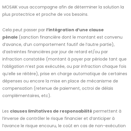
MOSAIK vous accompagne afin de déterminer la solution la
plus protectrice et proche de vos besoins.
Cela peut passer par
l’intégration d’une clause
pénale
(sanction financière dont le montant est convenu
d’avance, d’un comportement fautif de l’autre partie),
d’astreintes financières par jour de retard et/ou par
infraction constatée (montant à payer par période tant que
l’obligation n’est pas exécutée, ou par infraction chaque fois
qu’elle se réitère), prise en charge automatique de certaines
dépenses ou encore la mise en place de mécanisme de
compensation (retenue de paiement, octroi de délais
complémentaires, etc).
Les
clauses limitatives de responsabilité
permettent à
l’inverse de contrôler le risque financier et d’anticiper à
l’avance le risque encouru, le coût en cas de non-exécution