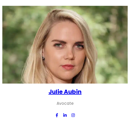
Julie Aubin
Avocate