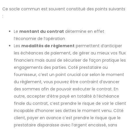
Ce socle commun est souvent constitué des points suivants
:
Le
montant du contrat
détermine en effet
l’économie de l’opération
Les
modalités de règlement
permettent d’anticiper
les échéances de paiement, de gérer au mieux vos flux
financiers mais aussi de sécuriser de façon pratique les
engagements des parties. Coté prestataire ou
fournisseur, c’est un point crucial car selon le moment
du règlement, vous pouvez être contraint d’avancer
des sommes afin de pouvoir exécuter le contrat. En
outre, accepter d’être payé en totalité à l’échéance
finale du contrat, c’est prendre le risque de voir le client
incapable d’honorer ses dettes le moment venu. Côté
client, payer en avance c’est prendre le risque que le
prestataire disparaisse avec l’argent encaissé, sans