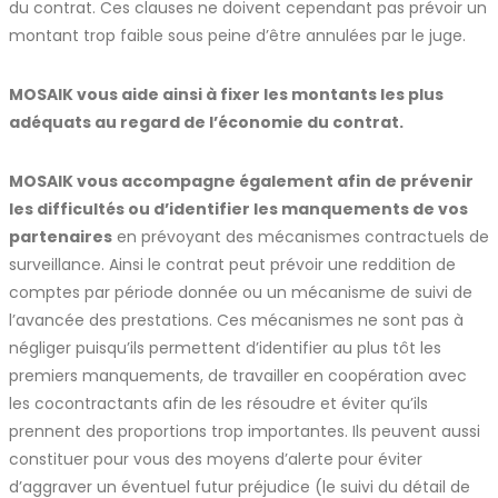
du contrat. Ces clauses ne doivent cependant pas prévoir un
montant trop faible sous peine d’être annulées par le juge.
MOSAIK vous aide ainsi à fixer les montants les plus
adéquats au regard de l’économie du contrat.
MOSAIK vous accompagne également afin de prévenir
les difficultés ou d’identifier les manquements de vos
partenaires
en prévoyant des mécanismes contractuels de
surveillance. Ainsi le contrat peut prévoir une reddition de
comptes par période donnée ou un mécanisme de suivi de
l’avancée des prestations. Ces mécanismes ne sont pas à
négliger puisqu’ils permettent d’identifier au plus tôt les
premiers manquements, de travailler en coopération avec
les cocontractants afin de les résoudre et éviter qu’ils
prennent des proportions trop importantes. Ils peuvent aussi
constituer pour vous des moyens d’alerte pour éviter
d’aggraver un éventuel futur préjudice (le suivi du détail de