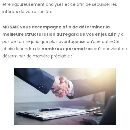
être rigoureusement analysés et ce afin de sécuriser les
intérêts de votre société.
MOSAIK vous accompagne afin de déterminer la
meilleure structuration au regard de vos enjeux.
Il n’y a
pas de forme juridique plus avantageuse qu’une autre.Ce
choix dépendra de
nombreux paramètres
qu’il convient de
déterminer de manière préalable :