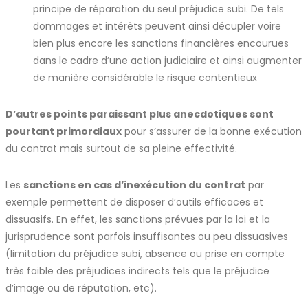
principe de réparation du seul préjudice subi. De tels
dommages et intérêts peuvent ainsi décupler voire
bien plus encore les sanctions financières encourues
dans le cadre d’une action judiciaire et ainsi augmenter
de manière considérable le risque contentieux
D’autres points paraissant plus anecdotiques sont
pourtant primordiaux
pour s’assurer de la bonne exécution
du contrat mais surtout de sa pleine effectivité.
Les
sanctions en cas d’inexécution du contrat
par
exemple permettent de disposer d’outils efficaces et
dissuasifs. En effet, les sanctions prévues par la loi et la
jurisprudence sont parfois insuffisantes ou peu dissuasives
(limitation du préjudice subi, absence ou prise en compte
très faible des préjudices indirects tels que le préjudice
d’image ou de réputation, etc).